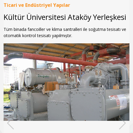
Ticari ve Endüstriyel Yapılar
Kültür Üniversitesi Ataköy Yerleşkesi
Tüm binada fancoiller ve klima santralleri ile soğutma tesisatı ve
otomatik kontrol tesisatı yapılmıștır.