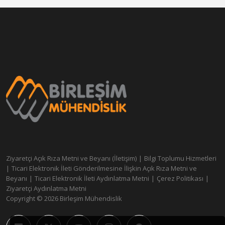
Ziyaretçi Açık Rıza Metni ve Beyanı (İletişim)
|
Bilgi Toplumu Hizmetleri
|
Ticari Elektronik İleti Gönderilmesine İlişkin Açık Rıza Metni ve
Beyanı
|
Ticari Elektronik İleti Aydınlatma Metni
|
Çerez Politikası
|
Ziyaretçi Aydınlatma Metni
Copyright © 2026 Birleşim Mühendislik