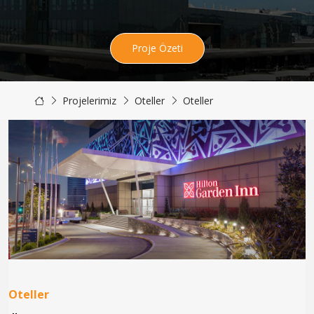
Proje Özeti
Projelerimiz
Oteller
Oteller
Oteller